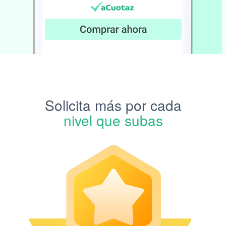
Solicita más por cada
nivel que subas