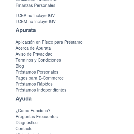
Finanzas Personales
TCEA no incluye IGV
TCEM no incluye IGV
Apurata
Aplicación en Físico para Préstamo
Acerca de Apurata
Aviso de Privacidad
Terminos y Condiciones
Blog
Préstamos Personales
Pagos para E-Commerce
Préstamos Rápidos
Préstamos Independientes
Ayuda
¿Como Funciona?
Preguntas Frecuentes
Diagnóstico
Contacto