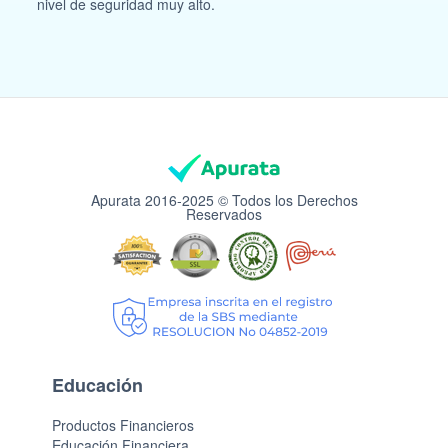
nivel de seguridad muy alto.
Apurata 2016-2025 © Todos los Derechos
Reservados
Educación
Productos Financieros
Educación Financiera