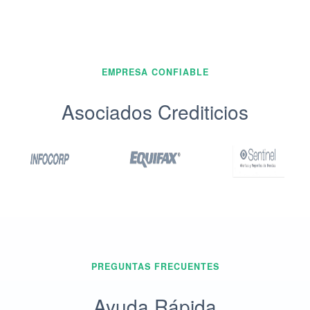
EMPRESA CONFIABLE
Asociados Crediticios
PREGUNTAS FRECUENTES
Ayuda Rápida