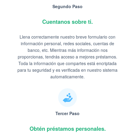
Segundo Paso
Cuentanos sobre ti.
Llena correctamente nuestro breve formulario con
información personal, redes sociales, cuentas de
banco, etc. Mientras más información nos
proporcionas, tendrás acceso a mejores préstamos.
Toda la información que compartes está encriptada
para tu seguridad y es verificada en nuestro sistema
automaticamente.
Tercer Paso
Obtén préstamos personales.