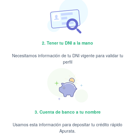
2. Tener tu DNI a la mano
Necesitamos información de tu DNI vigente para validar tu
perfil
3. Cuenta de banco a tu nombre
Usamos esta información para depositar tu crédito rápido
Apurata.