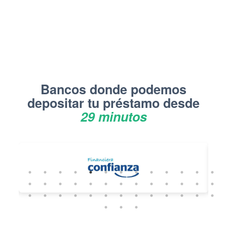
Bancos donde podemos
depositar tu préstamo desde
29 minutos