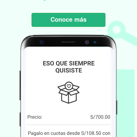
Conoce más