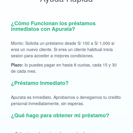
¿Cómo Funcionan los préstamos
inmediatos con Apurata?
Monto: Solicita un préstamo desde S/ 100 a S/ 1,000 si
eres un nuevo cliente. Si eres un cliente habitual inicia
sesion para acceder a mejores condiciones.
Plazo:
lo puedes pagar en hasta 8 cuotas, cada 15 y 30
de cada mes.
¿Préstamo Inmediato?
Apurata es inmediato. Aprobamos o denegamos tu credito
personal inmediatamente, sin esperas.
¿Qué hago para obtener mi préstamo?