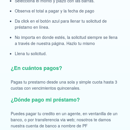
Selecciona el monto y plazo con las barras.
Observa el total a pagar y la fecha de pago
Da click en el botón azul para llenar tu solicitud de
préstamo en línea.
No importa en donde estés, la solicitud siempre se llena
a través de nuestra página. Hazlo tu mismo
Llena tu solicitud.
¿En cuántos pagos?
Pagas tu prestamo desde una sola y simple cuota hasta 3
cuotas con vencimientos quincenales.
¿Dónde pago mi préstamo?
Puedes pagar tu credito en un agente, en ventanilla de un
banco, o por transferencia via web; nosotros te damos
nuestra cuenta de banco a nombre de PF