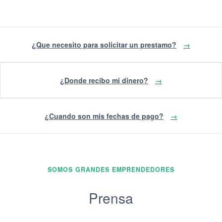
¿Que necesito para solicitar un prestamo?
→
¿Donde recibo mi dinero?
→
¿Cuando son mis fechas de pago?
→
SOMOS GRANDES EMPRENDEDORES
Prensa