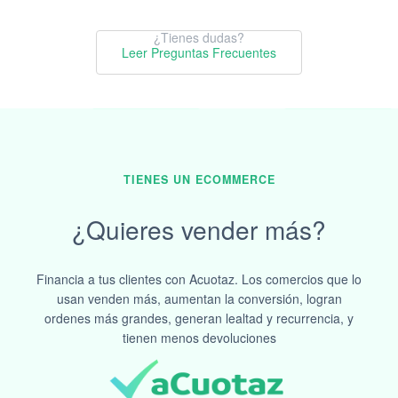
¿Tienes dudas?
Leer Preguntas Frecuentes
TIENES UN ECOMMERCE
¿Quieres vender más?
Financia a tus clientes con Acuotaz. Los comercios que lo
usan venden más, aumentan la conversión, logran
ordenes más grandes, generan lealtad y recurrencia, y
tienen menos devoluciones