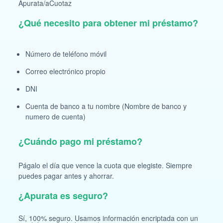
Apurata/aCuotaz
¿Qué necesito para obtener mi préstamo?
Número de teléfono móvil
Correo electrónico propio
DNI
Cuenta de banco a tu nombre (Nombre de banco y
numero de cuenta)
¿Cuándo pago mi préstamo?
Págalo el día que vence la cuota que elegiste. Siempre
puedes pagar antes y ahorrar.
¿Apurata es seguro?
Sí, 100% seguro. Usamos información encriptada con un