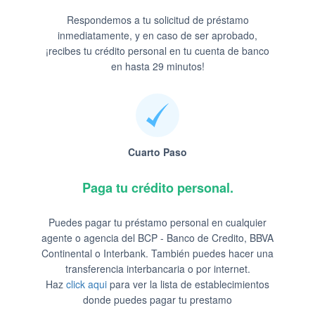
Respondemos a tu solicitud de préstamo
inmediatamente, y en caso de ser aprobado,
¡recibes tu crédito personal en tu cuenta de banco
en hasta 29 minutos!
Cuarto Paso
Paga tu crédito personal.
Puedes pagar tu préstamo personal en cualquier
agente o agencia del BCP - Banco de Credito, BBVA
Continental o Interbank. También puedes hacer una
transferencia interbancaria o por internet.
Haz
click aqui
para ver la lista de establecimientos
donde puedes pagar tu prestamo