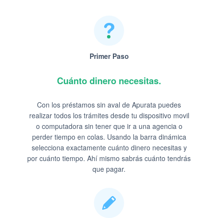
Primer Paso
Cuánto dinero necesitas.
Con los préstamos sin aval de Apurata puedes
realizar todos los trámites desde tu dispositivo movil
o computadora sin tener que ir a una agencia o
perder tiempo en colas. Usando la barra dinámica
selecciona exactamente cuánto dinero necesitas y
por cuánto tiempo. Ahí mismo sabrás cuánto tendrás
que pagar.