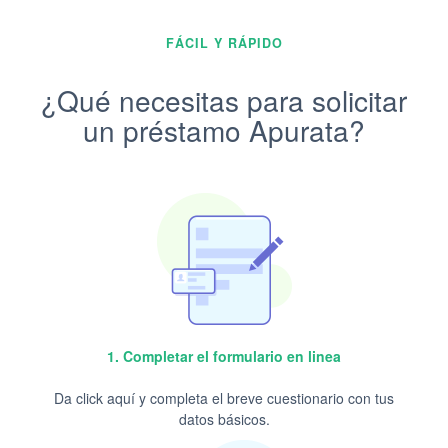
FÁCIL Y RÁPIDO
¿Qué necesitas para solicitar
un préstamo Apurata?
1. Completar el formulario en linea
Da click aquí y completa el breve cuestionario con tus
datos básicos.