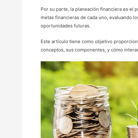
Por su parte, la planeación financiera es el
metas financieras de cada uno, evaluando lo
oportunidades futuras.
Este artículo tiene como objetivo proporcio
conceptos, sus componentes, y cómo interac