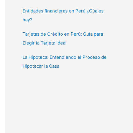
Entidades financieras en Perú ¿Cúales
hay?
Tarjetas de Crédito en Perú: Guía para
Elegir la Tarjeta Ideal
La Hipoteca: Entendiendo el Proceso de
Hipotecar la Casa