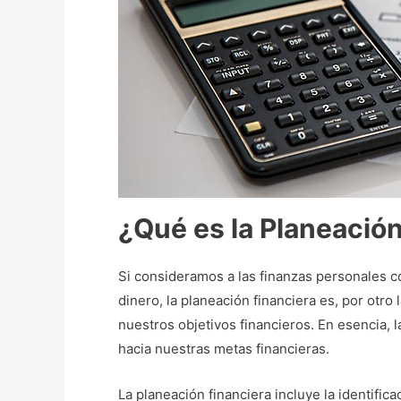
¿Qué es la Planeació
Si consideramos a las finanzas personales c
dinero, la planeación financiera es, por otro 
nuestros objetivos financieros. En esencia, 
hacia nuestras metas financieras.
La planeación financiera incluye la identifica