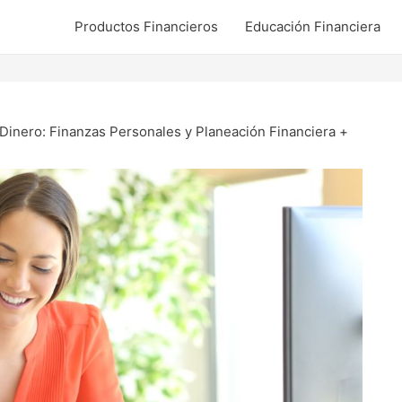
Productos Financieros
Educación Financiera
Dinero: Finanzas Personales y Planeación Financiera +