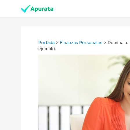
Portada
>
Finanzas Personales
>
Domina tu 
ejemplo