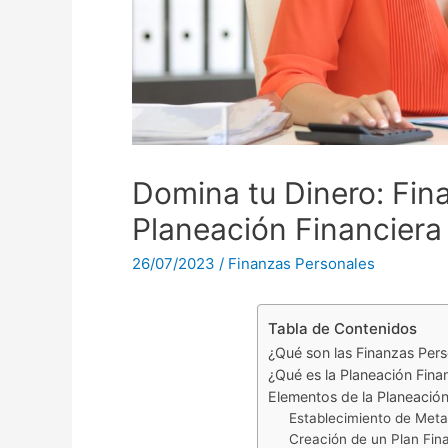
Domina tu Dinero: Fin
Planeación Financiera
26/07/2023
/
Finanzas Personales
Tabla de Contenidos
¿Qué son las Finanzas Per
¿Qué es la Planeación Fina
Elementos de la Planeación
Establecimiento de Meta
Creación de un Plan Fina