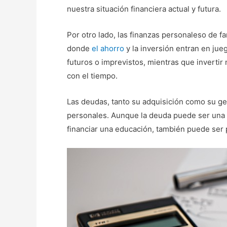
nuestra situación financiera actual y futura.
Por otro lado, las finanzas personaleso de fa
donde
el ahorro
y la inversión entran en jue
futuros o imprevistos, mientras que invertir
con el tiempo.
Las deudas, tanto su adquisición como su ge
personales. Aunque la deuda puede ser una h
financiar una educación, también puede ser