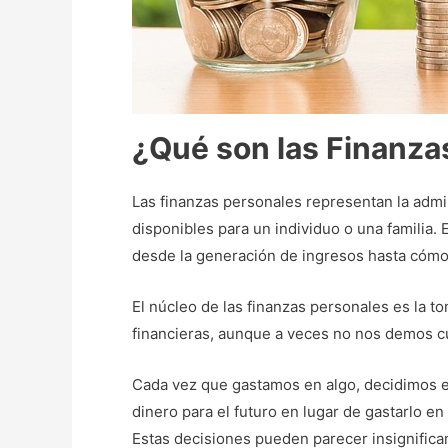
¿Qué son las Finanza
Las finanzas personales representan la admin
disponibles para un individuo o una familia.
desde la generación de ingresos hasta cómo 
El núcleo de las finanzas personales es la 
financieras, aunque a veces no nos demos cu
Cada vez que gastamos en algo, decidimos e
dinero para el futuro en lugar de gastarlo e
Estas decisiones pueden parecer insignifica