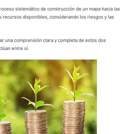
 proceso sistemático de construcción de un mapa hacia las
s recursos disponibles, considerando los riesgos y las
nar una comprensión clara y completa de estos dos
túan entre sí.