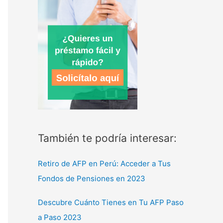
También te podría interesar:
Retiro de AFP en Perú: Acceder a Tus
Fondos de Pensiones en 2023
Descubre Cuánto Tienes en Tu AFP Paso
a Paso 2023