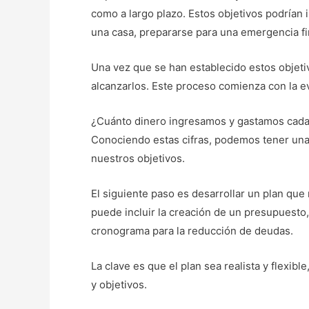
como a largo plazo. Estos objetivos podrían 
una casa, prepararse para una emergencia fina
Una vez que se han establecido estos objeti
alcanzarlos. Este proceso comienza con la e
¿Cuánto dinero ingresamos y gastamos ca
Conociendo estas cifras, podemos tener una
nuestros objetivos.
El siguiente paso es desarrollar un plan que
puede incluir la creación de un presupuesto,
cronograma para la reducción de deudas.
La clave es que el plan sea realista y flexib
y objetivos.