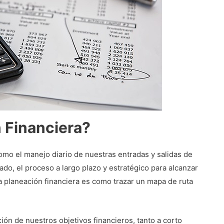
n Financiera?
omo el manejo diario de nuestras entradas y salidas de
lado, el proceso a largo plazo y estratégico para alcanzar
la planeación financiera es como trazar un mapa de ruta
ción de nuestros objetivos financieros, tanto a corto