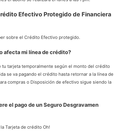
rédito Efectivo Protegido de Financiera
er sobre el Crédito Efectivo protegido.
 afecta mi línea de crédito?
de tu tarjeta temporalmente según el monto del crédito
a se va pagando el crédito hasta retornar a la línea de
 para compras o Disposición de efectivo sigue siendo la
uiere el pago de un Seguro Desgravamen
a Tarjeta de crédito Oh!