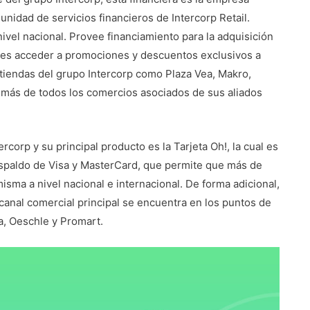
unidad de servicios financieros de Intercorp Retail.
nivel nacional. Provee financiamiento para la adquisición
tes acceder a promociones y descuentos exclusivos a
e tiendas del grupo Intercorp como Plaza Vea, Makro,
más de todos los comercios asociados de sus aliados
corp y su principal producto es la Tarjeta Oh!, la cual es
respaldo de Visa y MasterCard, que permite que más de
isma a nivel nacional e internacional. De forma adicional,
canal comercial principal se encuentra en los puntos de
a, Oeschle y Promart.