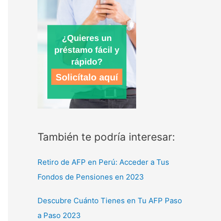
También te podría interesar:
Retiro de AFP en Perú: Acceder a Tus
Fondos de Pensiones en 2023
Descubre Cuánto Tienes en Tu AFP Paso
a Paso 2023