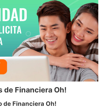
 de Financiera Oh!
o de Financiera Oh!