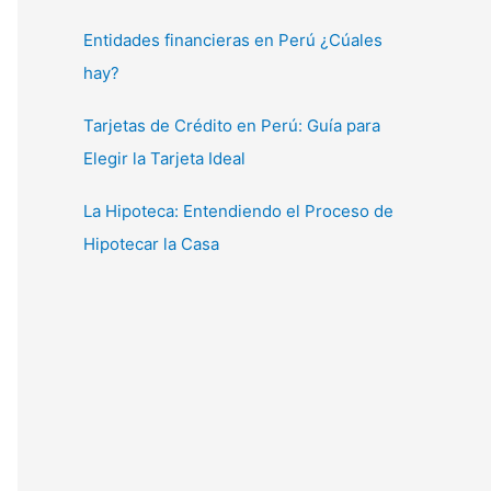
Entidades financieras en Perú ¿Cúales
hay?
Tarjetas de Crédito en Perú: Guía para
Elegir la Tarjeta Ideal
La Hipoteca: Entendiendo el Proceso de
Hipotecar la Casa