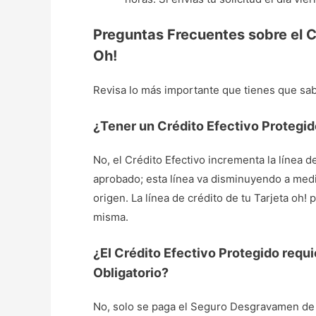
Preguntas Frecuentes sobre el C
Oh!
Revisa lo más importante que tienes que sab
¿Tener un Crédito Efectivo Protegido
No, el Crédito Efectivo incrementa la línea 
aprobado; esta línea va disminuyendo a medid
origen. La línea de crédito de tu Tarjeta oh!
misma.
¿El Crédito Efectivo Protegido req
Obligatorio?
No, solo se paga el Seguro Desgravamen de l