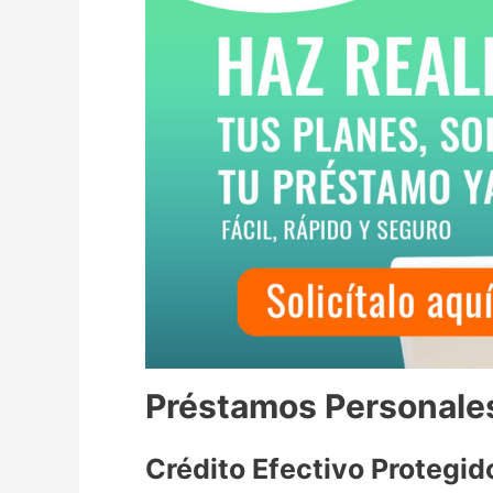
Préstamos Personales
Crédito Efectivo Protegid