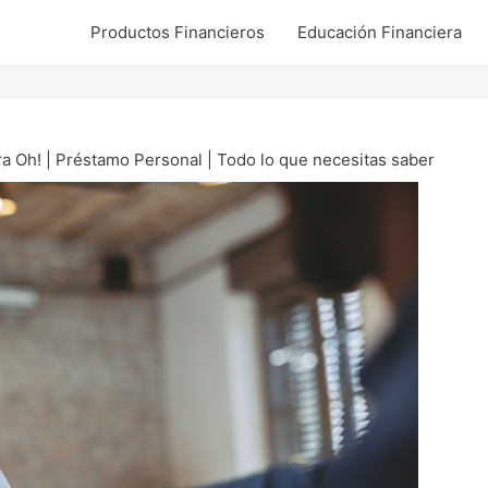
Productos Financieros
Educación Financiera
ra Oh! | Préstamo Personal | Todo lo que necesitas saber