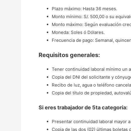
Plazo máximo: Hasta 36 meses.
Monto mínimo: S/. 500,00 o su equival
Monto máximo: Según evaluación credi
Moneda: Soles ó Dólares.
Frecuencia de pago: Semanal, quincen
Requisitos generales:
Tener continuidad laboral mínimo un
Copia del DNI del solicitante y cónyug
Recibo de luz, agua o teléfono cancel
Copia del título de propiedad, autoval
Si eres trabajador de 5ta categoría:
Presentar continuidad laboral mayor a
Copia de las dos (02) últimas boletas 