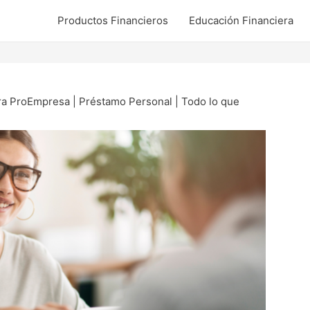
Productos Financieros
Educación Financiera
ra ProEmpresa | Préstamo Personal | Todo lo que