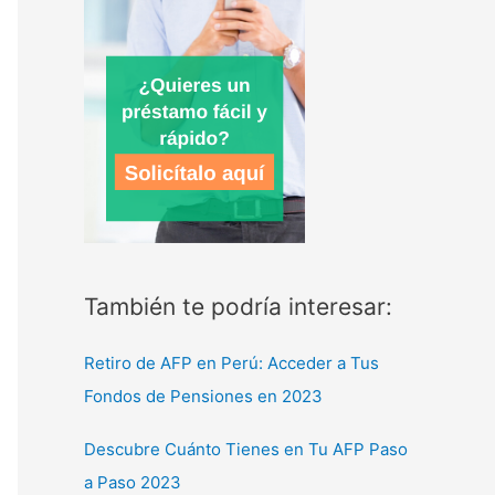
También te podría interesar:
Retiro de AFP en Perú: Acceder a Tus
Fondos de Pensiones en 2023
Descubre Cuánto Tienes en Tu AFP Paso
a Paso 2023