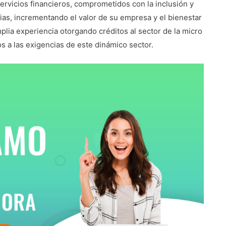
ervicios financieros, comprometidos con la inclusión y
ias, incrementando el valor de su empresa y el bienestar
lia experiencia otorgando créditos al sector de la micro
 a las exigencias de este dinámico sector.