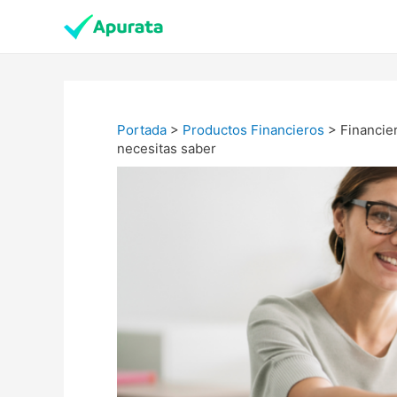
Portada
>
Productos Financieros
>
Financie
necesitas saber