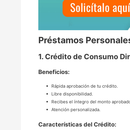
Préstamos Personale
1. Crédito de Consumo Di
Beneficios:
Rápida aprobación de tu crédito.
Libre disponibilidad.
Recibes el íntegro del monto aprobad
Atención personalizada.
Características del Crédito: