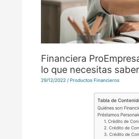
Financiera ProEmpresa
lo que necesitas sabe
29/12/2022
/
Productos Financieros
Tabla de Contenid
Quiénes son Financ
Préstamos Personal
1. Crédito de Co
2. Crédito de Co
3. Crédito de Co