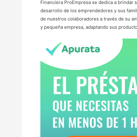
Financiera ProEmpresa se dedica a brindar s
desarrollo de los emprendedores y sus famil
de nuestros colaboradores a través de su amp
y pequeña empresa, adaptando sus productos