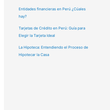
Entidades financieras en Perú ¿Cúales
hay?
Tarjetas de Crédito en Perú: Guía para
Elegir la Tarjeta Ideal
La Hipoteca: Entendiendo el Proceso de
Hipotecar la Casa