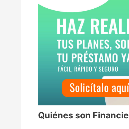
Quiénes son Financi