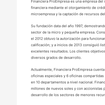
Financiera ProEmpresa es una empresa del s
financiera mediante el otorgamiento de créd
microempresa y la captación de recursos del
Su fundación data del año 1997, demostrand
sector de la micro y pequeña empresa. Cons
el 2012 obtuvo la autorización para funcion
calificación; y a inicios de 2013 consiguió li
excelentes resultados. Los clientes objetiv
diversos grados de desarrollo.
Actualmente, Financiera ProEmpresa cuenta 
oficinas especiales y 6 oficinas compartidas
en 10 departamentos a nivel nacional. Fina
millones de nuevos soles y con accionistas
desarrollo de los sectores de menores recur