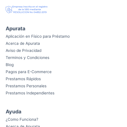
Apurata
Aplicación en Físico para Préstamo
Acerca de Apurata
Aviso de Privacidad
Terminos y Condiciones
Blog
Pagos para E-Commerce
Prestamos Rápidos
Prestamos Personales
Prestamos Independientes
Ayuda
¿Como Funciona?
Acerca de Apurata