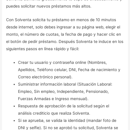
puedes solicitar nuevos préstamos más altos.
Con Solventa solicita tu préstamo en menos de 10 minutos
desde internet, solo debes ingresar a su página web, elegir el
monto, el número de cuotas, la fecha de pago y hacer clic en
el botón de pedir préstamo. Después Solventa te induce en los
siguientes pasos en línea rápido y fácil:
Crear tu usuario y contraseña online (Nombres,
Apellidos, Teléfono celular, DNI, Fecha de nacimiento y
Correo electrónico personal).
Suministrar información laboral (Situación Laboral:
Empleo, Sin empleo, Independiente, Pensionado,
Fuerzas Armadas e Ingreso mensual).
Respuesta de aprobación de la solicitud según el
análisis crediticio que realiza Solventa.
Si se aprueba, se valida la identidad (mandar foto de
DNI y selfie). Si no se aprobó tu solicitud, Solventa se