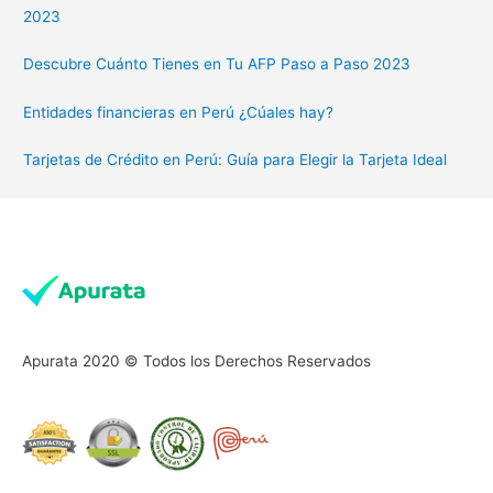
2023
Descubre Cuánto Tienes en Tu AFP Paso a Paso 2023
Entidades financieras en Perú ¿Cúales hay?
Tarjetas de Crédito en Perú: Guía para Elegir la Tarjeta Ideal
Apurata 2020 © Todos los Derechos Reservados