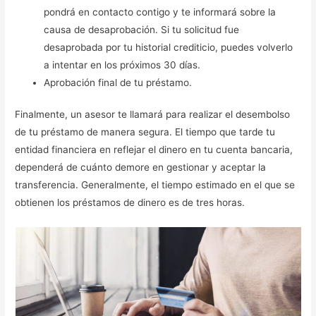
pondrá en contacto contigo y te informará sobre la
causa de desaprobación. Si tu solicitud fue
desaprobada por tu historial crediticio, puedes volverlo
a intentar en los próximos 30 días.
Aprobación final de tu préstamo.
Finalmente, un asesor te llamará para realizar el desembolso
de tu préstamo de manera segura. El tiempo que tarde tu
entidad financiera en reflejar el dinero en tu cuenta bancaria,
dependerá de cuánto demore en gestionar y aceptar la
transferencia. Generalmente, el tiempo estimado en el que se
obtienen los préstamos de dinero es de tres horas.