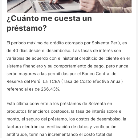
¿Cuánto me cuesta un
préstamo?
El periodo máximo de crédito otorgado por Solventa Perú, es
de 40 días desde el desembolso. Las tasas de interés son
variables de acuerdo con el historial crediticio del cliente en el
sistema financiero y su comportamiento de pago, pero nunca
serán mayores a las permitidas por el Banco Central de
Reserva del Perú. La TCEA (Tasa de Costo Efectiva Anual)
referencial es de 266.43%.
Esta última convierte a los préstamos de Solventa en
productos financieros costosos, la tasa de interés sobre el
monto, el seguro del préstamo, los costos de desembolso, la
factura electrónica, verificación de datos y verificación
antifraude, terminan incrementando el costo total del