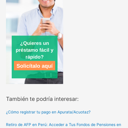
También te podría interesar:
¿Cómo registrar tu pago en Apurata/Acuotaz?
Retiro de AFP en Perú: Acceder a Tus Fondos de Pensiones en