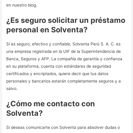
en nuestro blog.
¿Es seguro solicitar un préstamo
personal
en Solventa?
Sí es seguro, efectivo y confiable, Solventa Perú S. A. C. es
una empresa registrada en la UIF de la Superintendencia de
Banca, Seguros y AFP. La compañía da garantía y confianza
en su plataforma, cuenta con estándares de seguridad
certificados y encriptados, quiere decir que tus datos
personales y bancarios estarán completamente seguros y a
salvo.
¿Cómo me contacto con
Solventa?
Si deseas comunicarte con Solventa para absolver dudas o