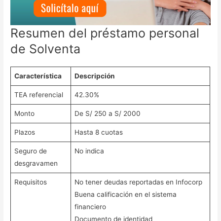
Resumen del préstamo personal
de Solventa
Característica
Descripción
TEA referencial
42.30%
Monto
De S/ 250 a S/ 2000
Plazos
Hasta 8 cuotas
Seguro de
No indica
desgravamen
Requisitos
No tener deudas reportadas en Infocorp
Buena calificación en el sistema
financiero
Documento de identidad