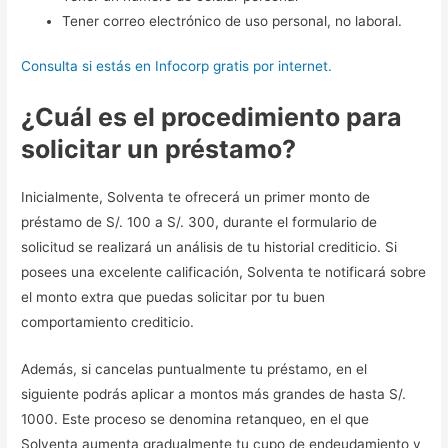
Tener correo electrónico de uso personal, no laboral.
Consulta si estás en Infocorp gratis por internet.
¿Cuál es el procedimiento para
solicitar un préstamo?
Inicialmente, Solventa te ofrecerá un primer monto de
préstamo de S/. 100 a S/. 300, durante el formulario de
solicitud se realizará un análisis de tu historial crediticio. Si
posees una excelente calificación, Solventa te notificará sobre
el monto extra que puedas solicitar por tu buen
comportamiento crediticio.
Además, si cancelas puntualmente tu préstamo, en el
siguiente podrás aplicar a montos más grandes de hasta S/.
1000. Este proceso se denomina retanqueo, en el que
Solventa aumenta gradualmente tu cupo de endeudamiento y