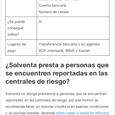
Cuenta bancaria
Número de celular
¿Se puede
Si
conseguir
online?
Lugares de
Transferencia bancaria o en agentes
pago
BCP, Interbank, BBVA y Kasnet
¿Solventa presta a personas que
se encuentren reportadas en las
centrales de riesgo?
Solventa no otorga préstamos a personas que se encuentren
reportadas en las centrales de riesgo, por ese motivo se
recomienda tener un historial crediticio en buenas condiciones
y un puntaje estable. Aprende
cómo saber si estás en infocorp