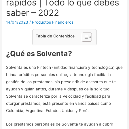
rápidos | Todo lo que debes
saber – 2022
14/04/2023
/
Productos Financieros
Tabla de Contenidos
¿Qué es Solventa?
Solventa es una Fintech (Entidad financiera y tecnológica) que
brinda créditos personales online, la tecnología facilita la
gestión de los préstamos, sin prescindir de asesores que te
ayudan y guían antes, durante y después de la solicitud.
Solventa se caracteriza por la velocidad y facilidad para
otorgar préstamos, está presente en varios países como
Colombia, Argentina, Estados Unidos y Perú.
Los préstamos personales de Solventa te ayudan a cubrir