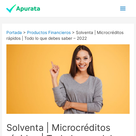
Main
Men
Portada
>
Productos Financieros
>
Solventa | Microcréditos
rápidos | Todo lo que debes saber – 2022
Solventa | Microcréditos