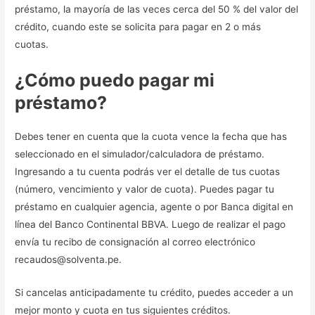
préstamo, la mayoría de las veces cerca del 50 % del valor del
crédito, cuando este se solicita para pagar en 2 o más
cuotas.
¿Cómo puedo pagar mi
préstamo?
Debes tener en cuenta que la cuota vence la fecha que has
seleccionado en el simulador/calculadora de préstamo.
Ingresando a tu cuenta podrás ver el detalle de tus cuotas
(número, vencimiento y valor de cuota). Puedes pagar tu
préstamo en cualquier agencia, agente o por Banca digital en
línea del Banco Continental BBVA. Luego de realizar el pago
envía tu recibo de consignación al correo electrónico
recaudos@solventa.pe.
Si cancelas anticipadamente tu crédito, puedes acceder a un
mejor monto y cuota en tus siguientes créditos.