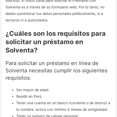
solicitud. El único canal para solicitar el Préstamo con
Solventa es a través de su formulario web. Por lo tanto, no
debes suministrar tus datos personales públicamente, ni a
terceros ni a autorizados.
¿Cuáles son los requisitos para
solicitar un préstamo en
Solventa?
Para solicitar un préstamo en línea de
Solventa necesitas cumplir los siguientes
requisitos:
Ser mayor de edad
Residir en Perú
Tener una cuenta en un banco (corriente o de ahorro) a
tu nombre, activa con mínimo 4 meses de antigüedad.
Tener un número de celular personal