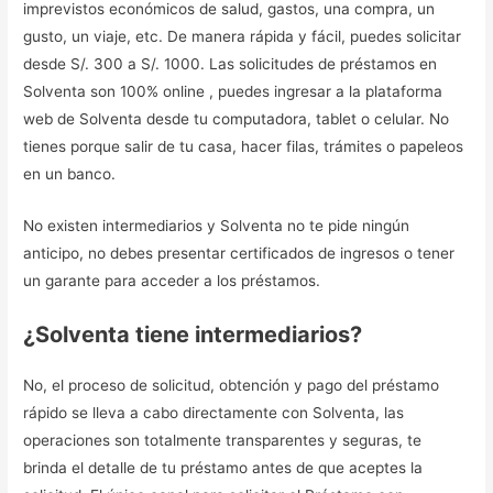
imprevistos económicos de salud, gastos, una compra, un
gusto, un viaje, etc. De manera rápida y fácil, puedes solicitar
desde S/. 300 a S/. 1000. Las solicitudes de préstamos en
Solventa son 100% online , puedes ingresar a la plataforma
web de Solventa desde tu computadora, tablet o celular. No
tienes porque salir de tu casa, hacer filas, trámites o papeleos
en un banco.
No existen intermediarios y Solventa no te pide ningún
anticipo, no debes presentar certificados de ingresos o tener
un garante para acceder a los préstamos.
¿Solventa tiene intermediarios?
No, el proceso de solicitud, obtención y pago del préstamo
rápido se lleva a cabo directamente con Solventa, las
operaciones son totalmente transparentes y seguras, te
brinda el detalle de tu préstamo antes de que aceptes la