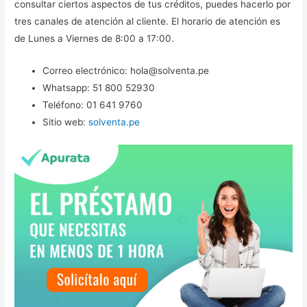
consultar ciertos aspectos de tus créditos, puedes hacerlo por
tres canales de atención al cliente. El horario de atención es
de Lunes a Viernes de 8:00 a 17:00.
Correo electrónico: hola@solventa.pe
Whatsapp: 51 800 52930
Teléfono: 01 641 9760
Sitio web:
solventa.pe